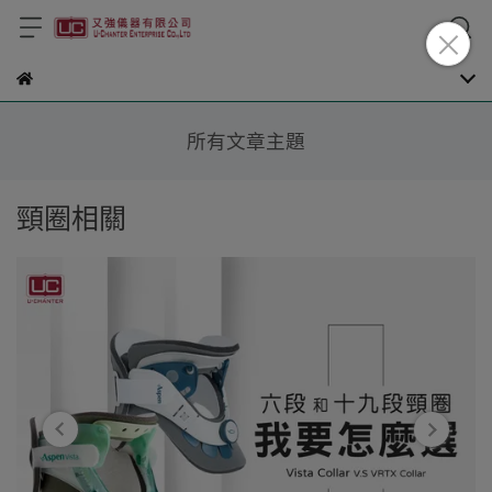
所有文章主題
頸圈相關