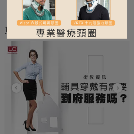
更多文章
其他